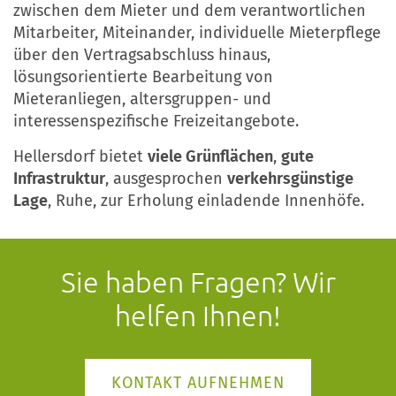
zwischen dem Mieter und dem verantwortlichen
Mitarbeiter, Miteinander, individuelle Mieterpflege
über den Vertragsabschluss hinaus,
lösungsorientierte Bearbeitung von
Mieteranliegen, altersgruppen- und
interessenspezifische Freizeitangebote.
Hellersdorf bietet
viele Grünflächen
,
gute
Infrastruktur
, ausgesprochen
verkehrsgünstige
Lage
, Ruhe, zur Erholung einladende Innenhöfe.
Sie haben Fragen? Wir
helfen Ihnen!
KONTAKT AUFNEHMEN