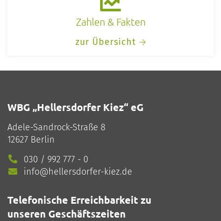
Zahlen & Fakten
zur Übersicht
WBG „Hellersdorfer Kiez“ eG
Adele-Sandrock-Straße 8
12627 Berlin
030 / 992 777 - 0
info@hellersdorfer-kiez.de
Telefonische Erreichbarkeit zu
unseren Geschäftszeiten