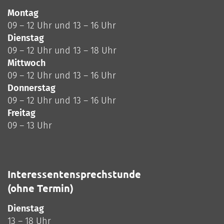
Montag
09 – 12 Uhr und 13 – 16 Uhr
Dienstag
09 – 12 Uhr und 13 – 18 Uhr
Mittwoch
09 – 12 Uhr und 13 – 16 Uhr
Donnerstag
09 – 12 Uhr und 13 – 16 Uhr
Freitag
09 – 13 Uhr
Interessentensprechstunde
(ohne Termin)
Dienstag
13 – 18 Uhr