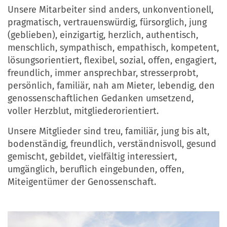
Unsere Mitarbeiter sind anders, unkonventionell,
pragmatisch, vertrauenswürdig, fürsorglich, jung
(geblieben), einzigartig, herzlich, authentisch,
menschlich, sympathisch, empathisch, kompetent,
lösungsorientiert, flexibel, sozial, offen, engagiert,
freundlich, immer ansprechbar, stresserprobt,
persönlich, familiär, nah am Mieter, lebendig, den
genossenschaftlichen Gedanken umsetzend,
voller Herzblut, mitgliederorientiert.
Unsere Mitglieder sind treu, familiär, jung bis alt,
bodenständig, freundlich, verständnisvoll, gesund
gemischt, gebildet, vielfältig interessiert,
umgänglich, beruflich eingebunden, offen,
Miteigentümer der Genossenschaft.