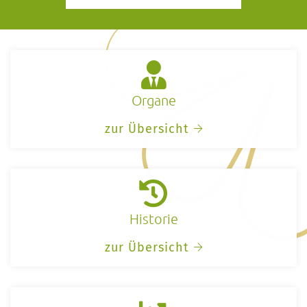
Organe
zur Übersicht
Historie
zur Übersicht