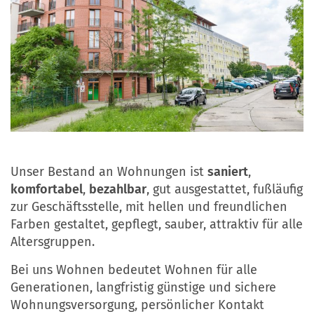
Unser Bestand an Wohnungen ist
saniert
,
komfortabel
,
bezahlbar
, gut ausgestattet, fußläufig
zur Geschäftsstelle, mit hellen und freundlichen
Farben gestaltet, gepflegt, sauber, attraktiv für alle
Altersgruppen.
Bei uns Wohnen bedeutet Wohnen für alle
Generationen, langfristig günstige und sichere
Wohnungsversorgung, persönlicher Kontakt