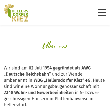
Über uns
Wir sind am
02. Juli 1954 gegründet als AWG
„Deutsche Reichsbahn“
und zur Wende
umbenannt in
WBG „Hellersdorfer Kiez“ eG
. Heute
sind wir eine Wohnungsbaugenossenschaft mit
2.148 Wohn- und Gewerbeeinheiten
in 5- bzw. 6-
geschossigen Häusern in Plattenbauweise in
Hellersdorf.